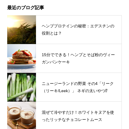
最近のブログ記事
ヘンププロテインの秘密：エデスチンの
役割とは？
15分でできる！ヘンプとそば粉のヴィー
ガンパンケーキ
ニュージーランドの野菜 その4「リーク
（リーキ/Leek）」 ネギの太いやつ⁉
混ぜて冷やすだけ！ホワイトキヌアを使
ったリッチなチョコレートムース