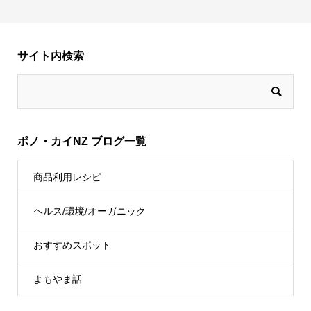
サイト内検索
ポノ・カイNZ ブログ一覧
商品利用レシピ
ヘルス/環境/オーガニック
おすすめスポット
よもやま話