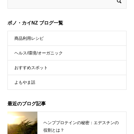
ポノ・カイNZ ブログ一覧
商品利用レシピ
ヘルス/環境/オーガニック
おすすめスポット
よもやま話
最近のブログ記事
ヘンププロテインの秘密：エデスチンの
役割とは？