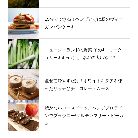
15分でできる！ヘンプとそば粉のヴィー
ガンパンケーキ
ニュージーランドの野菜 その4「リーク
（リーキ/Leek）」 ネギの太いやつ⁉
混ぜて冷やすだけ！ホワイトキヌアを使
ったリッチなチョコレートムース
焼かないロースイーツ、ヘンププロテイ
ンでブラウニー/グルテンフリー・ビーガ
ン