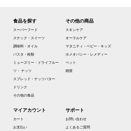
食品を探す
その他の商品
スーパーフード
スキンケア
スナック・スイーツ
オーラルケア
調味料・オイル
マタニティ・ベビー・キッズ
パスタ・粉類
ホメオパシー・レメディー
ミューズリー・ドライフルー
ペット
ツ・ ナッツ
雑貨
スプレッド・ナッツバター
ドリンク
その他の食品
マイアカウント
サポート
カート
お問い合わせ
お支払い
よくあるご質問