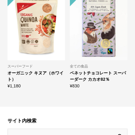
スーパーフード
全ての食品
オーガニック キヌア（ホワイ
ベネットチョコレート スーパ
ト）
ーダーク カカオ82％
¥
1,180
¥
830
¥
サイト内検索