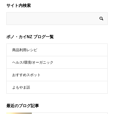
サイト内検索
ポノ・カイNZ ブログ一覧
商品利用レシピ
ヘルス/環境/オーガニック
おすすめスポット
よもやま話
最近のブログ記事