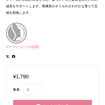
成長をサポートします。柑橘系のオイルのさわやかな香りで五
感を刺激します。
マークについての説明
¥
1,790
ヴ
数量
ェ
レ