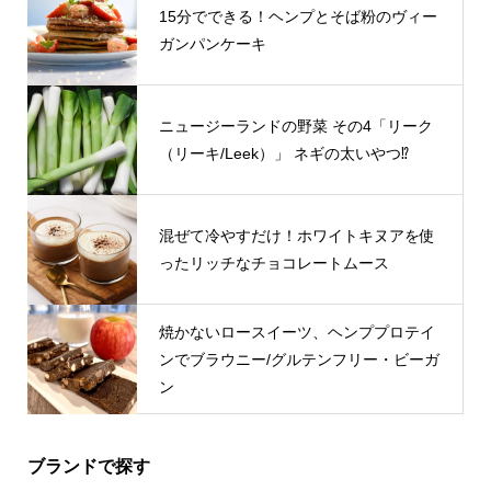
15分でできる！ヘンプとそば粉のヴィー
ガンパンケーキ
ニュージーランドの野菜 その4「リーク
（リーキ/Leek）」 ネギの太いやつ⁉
混ぜて冷やすだけ！ホワイトキヌアを使
ったリッチなチョコレートムース
焼かないロースイーツ、ヘンププロテイ
ンでブラウニー/グルテンフリー・ビーガ
ン
ブランドで探す