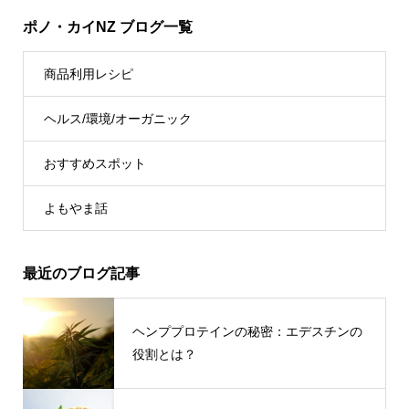
ポノ・カイNZ ブログ一覧
商品利用レシピ
ヘルス/環境/オーガニック
おすすめスポット
よもやま話
最近のブログ記事
ヘンププロテインの秘密：エデスチンの
役割とは？