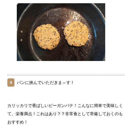
4
パンに挟んでいただきま～す！
カリッカリで香ばしいビーガンパテ！こんなに簡単で美味しく
て、栄養満点！これはあり？？非常食として常備しておくのも
おすすめ！