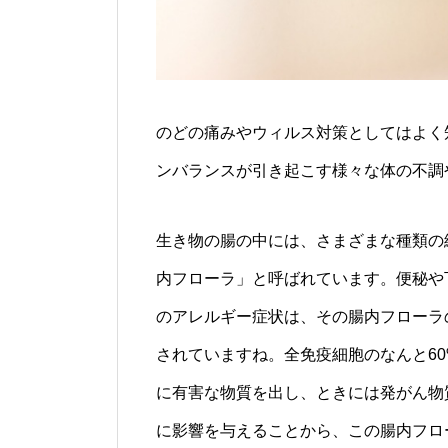
のどの痛みやウィルス対策としてはよく
ンバランスが引き起こす様々な体の不調
生き物の腸の中には、さまざまな種類の
内フローラ」と呼ばれています。便秘や
のアレルギー症状は、その腸内フローラ
されていますね。全免疫細胞のなんと6
に有害な物質を出し、ときには発がん物
に影響を与えることから、この腸内フロ