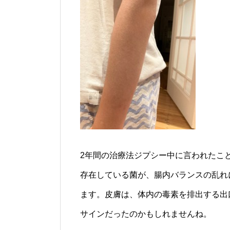
2年間の治療法ジプシー中に言われたこ
存在している菌が、腸内バランスの乱れ
ます。皮膚は、体内の毒素を排出する出
サインだったのかもしれませんね。