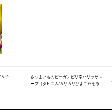
”＆チ
さつまいものビーガンピリ辛ハリッサス
ープ（タヒニ入/カリカリひよこ豆を添...