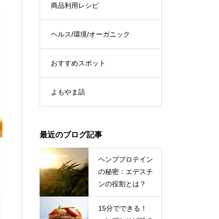
商品利用レシピ
ヘルス/環境/オーガニック
おすすめスポット
よもやま話
最近のブログ記事
ヘンププロテイン
の秘密：エデスチ
ンの役割とは？
15分でできる！