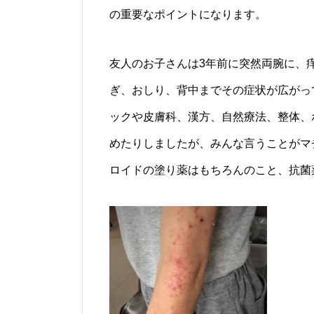
の重要なポイントになります。
友人のお子さんは3年前に突然両腕に、
ぎ、おしり、背中までその症状が広がっ
ックや皮膚科、漢方、自然療法、整体、
めたりしましたが、みんな言うことがマ
ロイドの塗り薬はもちろんのこと、抗菌