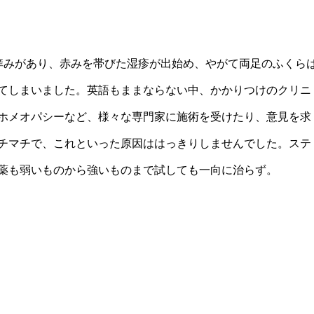
痒みがあり、赤みを帯びた湿疹が出始め、やがて両足のふくら
てしまいました。英語もままならない中、かかりつけのクリニ
ホメオパシーなど、様々な専門家に施術を受けたり、意見を求
チマチで、これといった原因ははっきりしませんでした。ステ
薬も弱いものから強いものまで試しても一向に治らず。