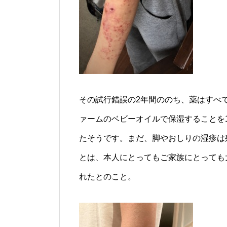
その試行錯誤の2年間ののち、薬はすべて
ァームのベビーオイルで保湿することを
たそうです。まだ、脚やおしりの湿疹は
とは、本人にとってもご家族にとっても
れたとのこと。