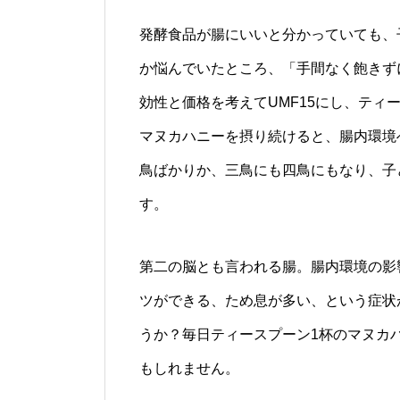
発酵食品が腸にいいと分かっていても、
か悩んでいたところ、「手間なく飽きず
効性と価格を考えてUMF15にし、ティ
マヌカハニーを摂り続けると、腸内環境
鳥ばかりか、三鳥にも四鳥にもなり、子
す。
第二の脳とも言われる腸。腸内環境の影
ツができる、ため息が多い、という症状
うか？毎日ティースプーン1杯のマヌカ
もしれません。