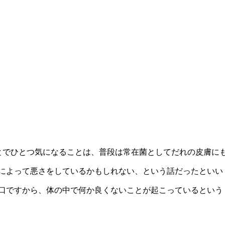
とでひとつ気になることは、普段は常在菌としてだれの皮膚に
によって悪さをしているかもしれない、という話だったといい
口ですから、体の中で何か良くないことが起こっているという